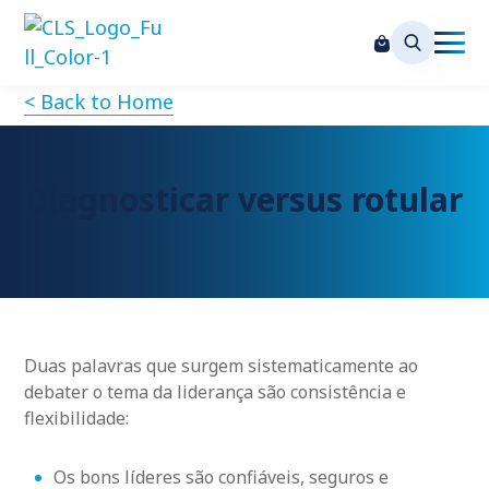
< Back to Home
Diagnosticar versus rotular
Duas palavras que surgem sistematicamente ao
debater o tema da liderança são consistência e
flexibilidade:
Os bons líderes são confiáveis, seguros e