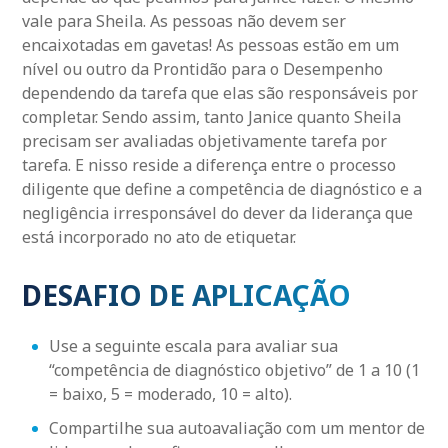
vale para Sheila. As pessoas não devem ser
encaixotadas em gavetas! As pessoas estão em um
nível ou outro da Prontidão para o Desempenho
dependendo da tarefa que elas são responsáveis por
completar. Sendo assim, tanto Janice quanto Sheila
precisam ser avaliadas objetivamente tarefa por
tarefa. E nisso reside a diferença entre o processo
diligente que define a competência de diagnóstico e a
negligência irresponsável do dever da liderança que
está incorporado no ato de etiquetar.
DESAFIO DE APLICAÇÃO
Use a seguinte escala para avaliar sua
“competência de diagnóstico objetivo” de 1 a 10 (1
= baixo, 5 = moderado, 10 = alto).
Compartilhe sua autoavaliação com um mentor de