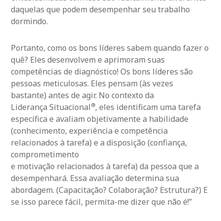
daquelas que podem desempenhar seu trabalho
dormindo.
Portanto, como os bons líderes sabem quando fazer o
quê? Eles desenvolvem e aprimoram suas
competências de diagnóstico! Os bons líderes são
pessoas meticulosas. Eles pensam (às vezes
bastante) antes de agir. No contexto da
®
Liderança Situacional
, eles identificam uma tarefa
específica e avaliam objetivamente a habilidade
(conhecimento, experiência e competência
relacionados à tarefa) e a disposição (confiança,
comprometimento
e motivação relacionados à tarefa) da pessoa que a
desempenhará. Essa avaliação determina sua
abordagem. (Capacitação? Colaboração? Estrutura?) E
se isso parece fácil, permita-me dizer que não é!”