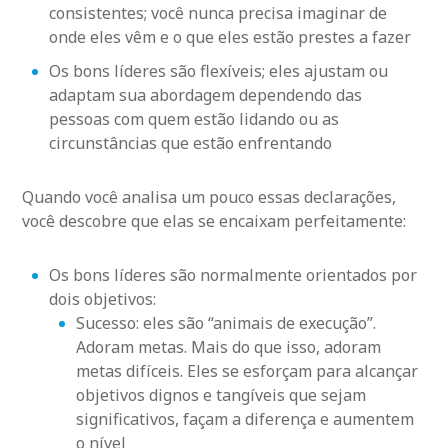
consistentes; você nunca precisa imaginar de
onde eles vêm e o que eles estão prestes a fazer
Os bons líderes são flexíveis; eles ajustam ou
adaptam sua abordagem dependendo das
pessoas com quem estão lidando ou as
circunstâncias que estão enfrentando
Quando você analisa um pouco essas declarações,
você descobre que elas se encaixam perfeitamente:
Os bons líderes são normalmente orientados por
dois objetivos:
Sucesso: eles são “animais de execução”.
Adoram metas. Mais do que isso, adoram
metas difíceis. Eles se esforçam para alcançar
objetivos dignos e tangíveis que sejam
significativos, façam a diferença e aumentem
o nível