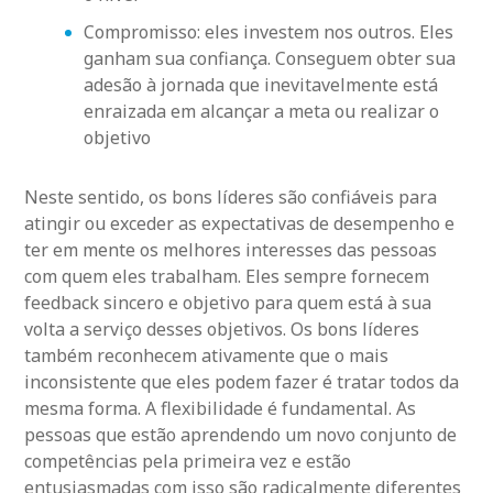
Compromisso: eles investem nos outros. Eles
ganham sua confiança. Conseguem obter sua
adesão à jornada que inevitavelmente está
enraizada em alcançar a meta ou realizar o
objetivo
Neste sentido, os bons líderes são confiáveis para
atingir ou exceder as expectativas de desempenho e
ter em mente os melhores interesses das pessoas
com quem eles trabalham. Eles sempre fornecem
feedback sincero e objetivo para quem está à sua
volta a serviço desses objetivos. Os bons líderes
também reconhecem ativamente que o mais
inconsistente que eles podem fazer é tratar todos da
mesma forma. A flexibilidade é fundamental. As
pessoas que estão aprendendo um novo conjunto de
competências pela primeira vez e estão
entusiasmadas com isso são radicalmente diferentes