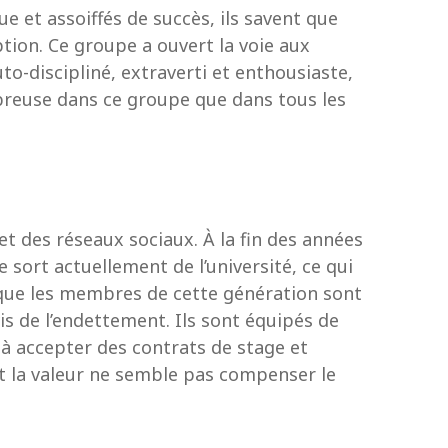
 et assoiffés de succès, ils savent que
eption. Ce groupe a ouvert la voie aux
o-discipliné, extraverti et enthousiaste,
mbreuse dans ce groupe que dans tous les
et des réseaux sociaux. À la fin des années
sort actuellement de l’université, ce qui
 que les membres de cette génération sont
is de l’endettement. Ils sont équipés de
 à accepter des contrats de stage et
t la valeur ne semble pas compenser le