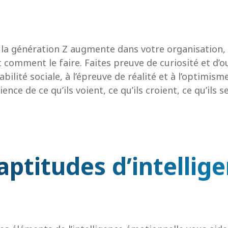
a génération Z augmente dans votre organisation, 
 comment le faire. Faites preuve de curiosité et d’o
bilité sociale, à l’épreuve de réalité et à l’optimi
ence de ce qu’ils voient, ce qu’ils croient, ce qu’ils 
ptitudes d’intellig