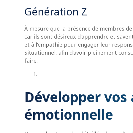
Génération Z
À mesure que la présence de membres de l
car ils sont désireux d’apprendre et savent
et à l’empathie pour engager leur responsa
Situationnel, afin d’avoir pleinement consci
faire.
Développer vos a
émotionnelle