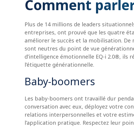
Comment parler
Plus de 14 millions de leaders situationne
entreprises, ont prouvé que les quatre ét
améliorer le succès et la mobilisation. 
sont neutres du point de vue générationne
d’intelligence émotionnelle EQ-i 2.0®, il
l’étiquette générationnelle.
Baby-boomers
Les baby-boomers ont travaillé dur penda
conversation avec eux, déployez votre con
relations interpersonnelles et votre estim
l’application pratique. Respectez leur poi