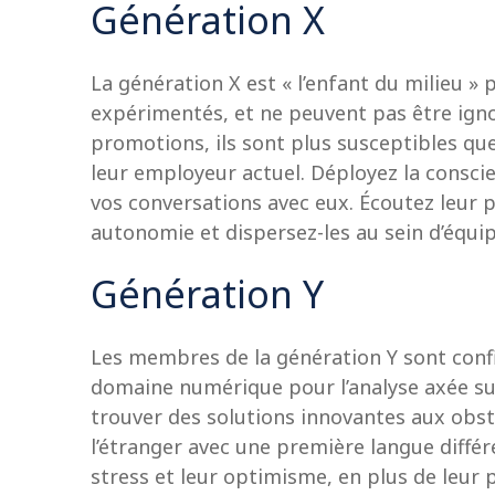
Génération X
La génération X est « l’enfant du milieu 
expérimentés, et ne peuvent pas être igno
promotions, ils sont plus susceptibles qu
leur employeur actuel. Déployez la conscie
vos conversations avec eux. Écoutez leur p
autonomie et dispersez-les au sein d’équi
Génération Y
Les membres de la génération Y sont confia
domaine numérique pour l’analyse axée sur 
trouver des solutions innovantes aux obsta
l’étranger avec une première langue différ
stress et leur optimisme, en plus de leur 