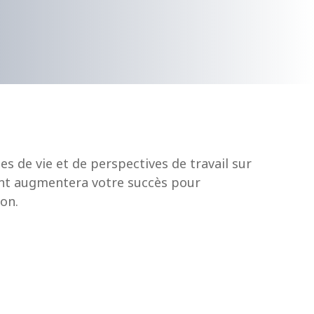
es de vie et de perspectives de travail sur
ment augmentera votre succès pour
on.